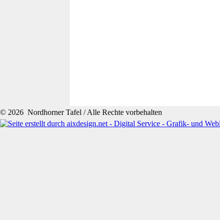
© 2026 Nordhorner Tafel / Alle Rechte vorbehalten