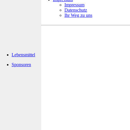
Impressum
Datenschutz
Ihr Weg zu uns
Lebensmittel
Sponsoren